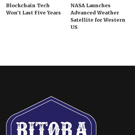
Blockchain Tech
NASA Launches
Won’t Last Five Years
Advanced Weather
Satellite for Western
US