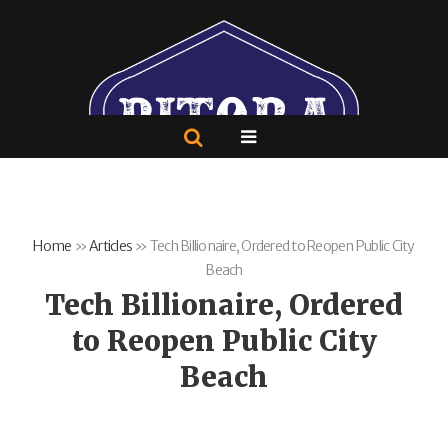
Home
»
Articles
»
Tech Billionaire, Ordered to Reopen Public City
Beach
Tech Billionaire, Ordered
to Reopen Public City
Beach