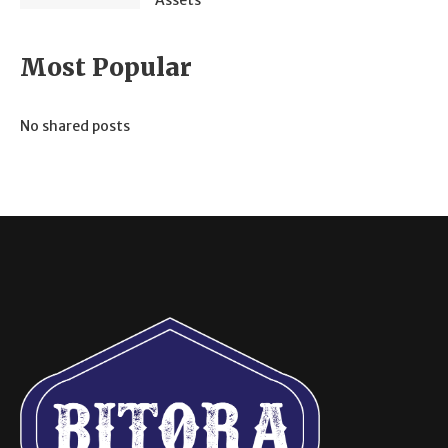
Assets
Most Popular
No shared posts